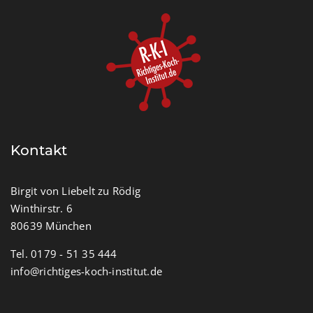
Kontakt
Birgit von Liebelt zu Rödig
Winthirstr. 6
80639 München
Tel. 0179 - 51 35 444
info@richtiges-koch-institut.de