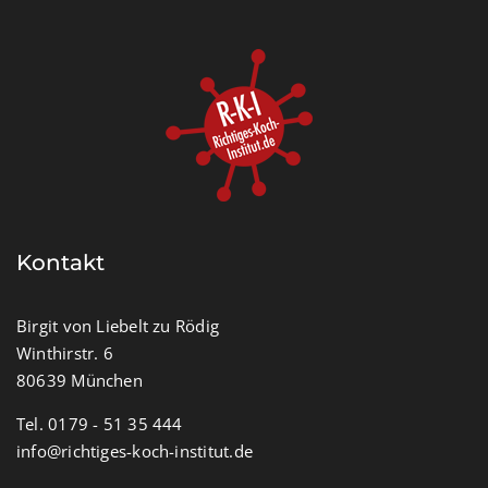
Kontakt
Birgit von Liebelt zu Rödig
Winthirstr. 6
80639 München
Tel. 0179 - 51 35 444
info@richtiges-koch-institut.de