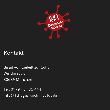
Kontakt
Birgit von Liebelt zu Rödig
Winthirstr. 6
80639 München
Tel. 0179 - 51 35 444
info@richtiges-koch-institut.de