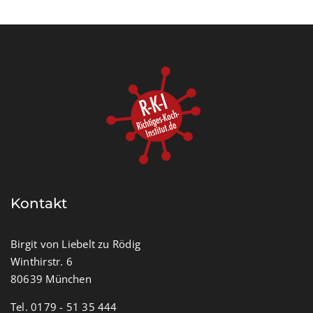
Kontakt
Birgit von Liebelt zu Rödig
Winthirstr. 6
80639 München
Tel. 0179 - 51 35 444