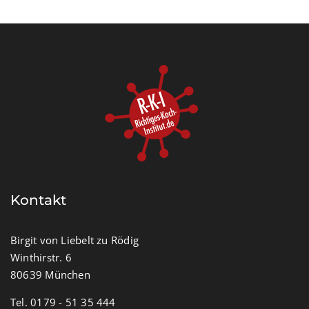
Kontakt
Birgit von Liebelt zu Rödig
Winthirstr. 6
80639 München
Tel. 0179 - 51 35 444