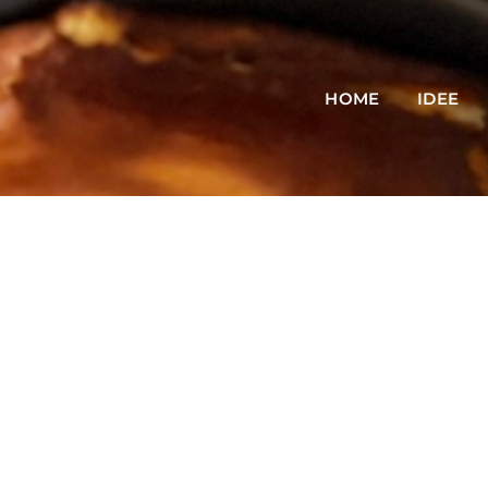
HOME
IDEE