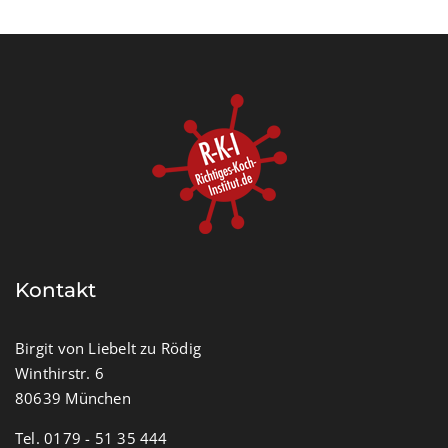
Kontakt
Birgit von Liebelt zu Rödig
Winthirstr. 6
80639 München
Tel. 0179 - 51 35 444